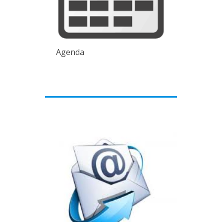
Agenda