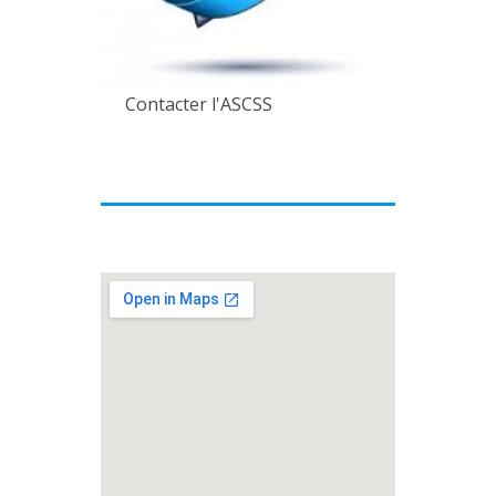
Contacter l'ASCSS