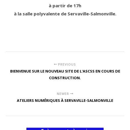
à partir de 17h
à la salle polyvalente de Servaville-Salmonville.
PREVIOUS
BIENVENUE SUR LE NOUVEAU SITE DE L'ASCSS EN COURS DE
CONSTRUCTION.
NEWER
ATELIERS NUMÉRIQUES À SERVAVILLE-SALMONVILLE