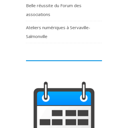
Belle réussite du Forum des
associations
Ateliers numériques à Servaville-
Salmonville