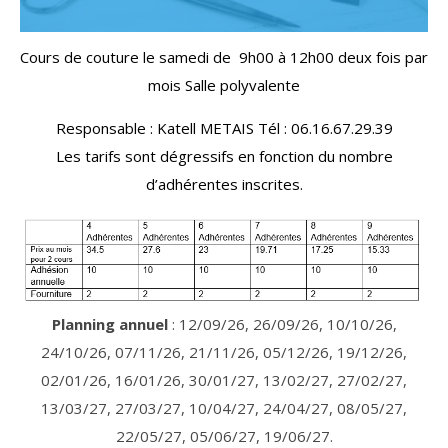
Cours de couture le samedi de 9h00 à 12h00 deux fois par
mois Salle polyvalente
Responsable : Katell METAIS Tél : 06.16.67.29.39
Les tarifs sont dégressifs en fonction du nombre
d’adhérentes inscrites.
Planning annuel
: 12/09/26, 26/09/26, 10/10/26,
24/10/26, 07/11/26, 21/11/26, 05/12/26, 19/12/26,
02/01/26, 16/01/26, 30/01/27, 13/02/27, 27/02/27,
13/03/27, 27/03/27, 10/04/27, 24/04/27, 08/05/27,
22/05/27, 05/06/27, 19/06/27.