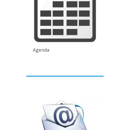
Agenda