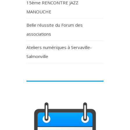
15ème RENCONTRE JAZZ
MANOUCHE
Belle réussite du Forum des
associations
Ateliers numériques à Servaville-
Salmonville