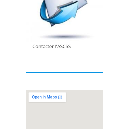
Contacter l'ASCSS