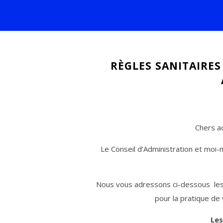
RÈGLES SANITAIRES
Chers a
Le Conseil d’Administration et mo
Nous vous adressons ci-dessous les p
pour la pratique de 
Les