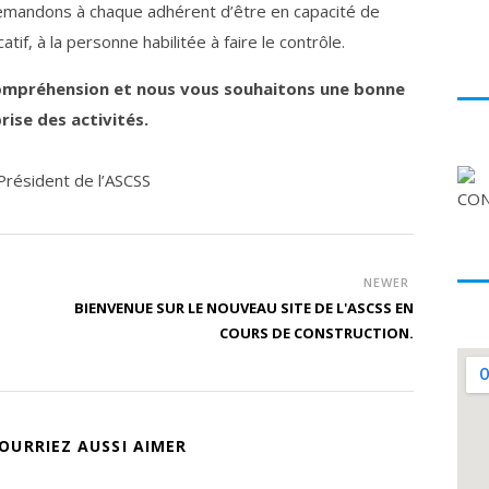
demandons à chaque adhérent d’être en capacité de
tif, à la personne habilitée à faire le contrôle.
ompréhension et nous vous souhaitons une bonne
rise des activités.
Président de l’ASCSS
NEWER
BIENVENUE SUR LE NOUVEAU SITE DE L'ASCSS EN
COURS DE CONSTRUCTION.
OURRIEZ AUSSI AIMER