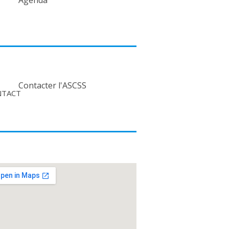
Agenda
Contacter l'ASCSS